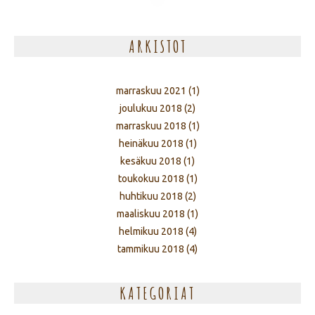
ARKISTOT
marraskuu 2021
(1)
joulukuu 2018
(2)
marraskuu 2018
(1)
heinäkuu 2018
(1)
kesäkuu 2018
(1)
toukokuu 2018
(1)
huhtikuu 2018
(2)
maaliskuu 2018
(1)
helmikuu 2018
(4)
tammikuu 2018
(4)
KATEGORIAT