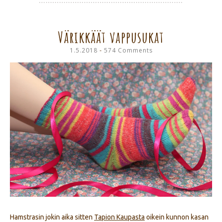
Värikkäät vappusukat
1.5.2018
574 Comments
Hamstrasin jokin aika sitten
Tapion Kaupasta
oikein kunnon kasan