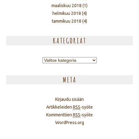
maaliskuu 2018
(1)
helmikuu 2018
(4)
tammikuu 2018
(4)
KATEGORIAT
Kategoriat
META
Kirjaudu sisään
Artikkeleiden
RSS
-syöte
Kommenttien
RSS
-syöte
WordPress.org