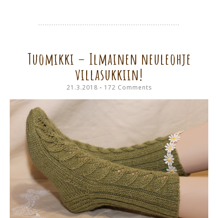
Tuomikki – Ilmainen neuleohje
villasukkiin!
21.3.2018
172 Comments