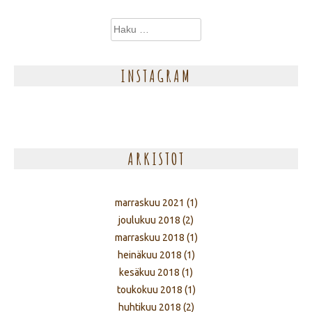
Haku:
INSTAGRAM
ARKISTOT
marraskuu 2021
(1)
joulukuu 2018
(2)
marraskuu 2018
(1)
heinäkuu 2018
(1)
kesäkuu 2018
(1)
toukokuu 2018
(1)
huhtikuu 2018
(2)