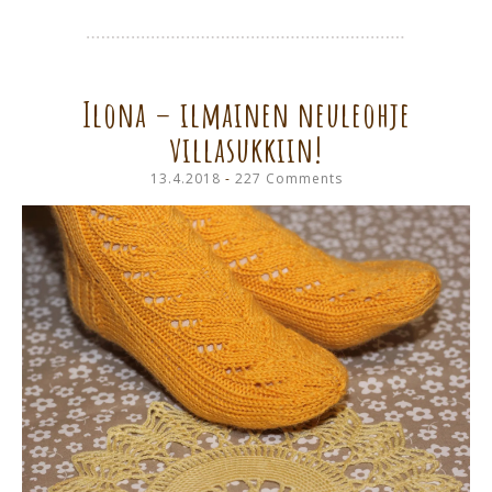
Ilona – ilmainen neuleohje
villasukkiin!
13.4.2018
227 Comments