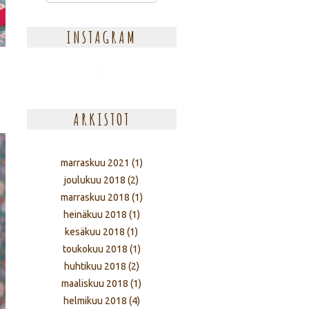
INSTAGRAM
ARKISTOT
marraskuu 2021
(1)
joulukuu 2018
(2)
marraskuu 2018
(1)
heinäkuu 2018
(1)
kesäkuu 2018
(1)
toukokuu 2018
(1)
huhtikuu 2018
(2)
maaliskuu 2018
(1)
helmikuu 2018
(4)