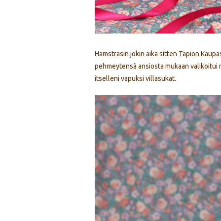
Hamstrasin jokin aika sitten
Tapion Kaupa
pehmeytensä ansiosta mukaan valikoitui 
itselleni vapuksi villasukat.