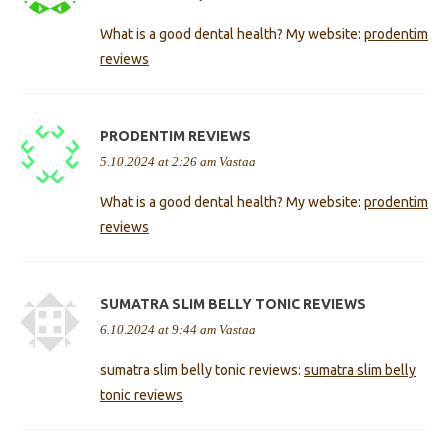
What is a good dental health? My website:
prodentim
reviews
PRODENTIM REVIEWS
5.10.2024 at 2:26 am
Vastaa
What is a good dental health? My website:
prodentim
reviews
SUMATRA SLIM BELLY TONIC REVIEWS
6.10.2024 at 9:44 am
Vastaa
sumatra slim belly tonic reviews:
sumatra slim belly
tonic reviews