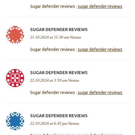
Sugar defender reviews :
sugar defender reviews
SUGAR DEFENDER REVIEWS
21.10.2024 at 11:30 am
Vastaa
Sugar defender reviews :
sugar defender reviews
SUGAR DEFENDER REVIEWS
22.10.2024 at 3:59 am
Vastaa
Sugar defender reviews :
sugar defender reviews
SUGAR DEFENDER REVIEWS
22.10.2024 at 6:45 pm
Vastaa