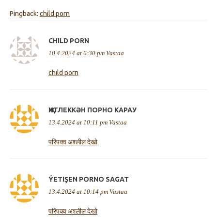
Pingback:
child porn
CHILD PORN
10.4.2024 at 6:30 pm
Vastaa
child porn
ҖИТЛЕККӘН ПОРНО КАРАУ
13.4.2024 at 10:11 pm
Vastaa
परिपक्व अश्लील देखो
ÝETIŞEN PORNO SAGAT
13.4.2024 at 10:14 pm
Vastaa
परिपक्व अश्लील देखो