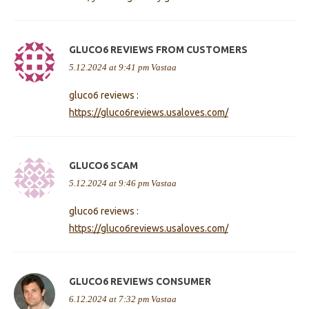
GLUCO6 REVIEWS FROM CUSTOMERS
5.12.2024 at 9:41 pm
Vastaa
gluco6 reviews :
https://gluco6reviews.usaloves.com/
GLUCO6 SCAM
5.12.2024 at 9:46 pm
Vastaa
gluco6 reviews :
https://gluco6reviews.usaloves.com/
GLUCO6 REVIEWS CONSUMER
6.12.2024 at 7:32 pm
Vastaa