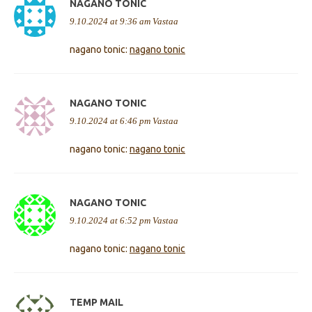
NAGANO TONIC
9.10.2024 at 9:36 am
Vastaa
nagano tonic:
nagano tonic
NAGANO TONIC
9.10.2024 at 6:46 pm
Vastaa
nagano tonic:
nagano tonic
NAGANO TONIC
9.10.2024 at 6:52 pm
Vastaa
nagano tonic:
nagano tonic
TEMP MAIL