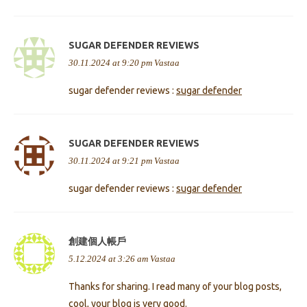
SUGAR DEFENDER REVIEWS
30.11.2024 at 9:20 pm
Vastaa
sugar defender reviews :
sugar defender
SUGAR DEFENDER REVIEWS
30.11.2024 at 9:21 pm
Vastaa
sugar defender reviews :
sugar defender
創建個人帳戶
5.12.2024 at 3:26 am
Vastaa
Thanks for sharing. I read many of your blog posts,
cool, your blog is very good.