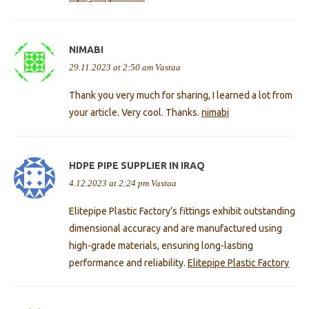
NIMABI
29.11.2023 at 2:50 am
Vastaa
Thank you very much for sharing, I learned a lot from
your article. Very cool. Thanks.
nimabi
HDPE PIPE SUPPLIER IN IRAQ
4.12.2023 at 2:24 pm
Vastaa
Elitepipe Plastic Factory’s fittings exhibit outstanding
dimensional accuracy and are manufactured using
high-grade materials, ensuring long-lasting
performance and reliability.
Elitepipe Plastic Factory