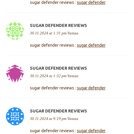
sugar defender reviews :
sugar defender
SUGAR DEFENDER REVIEWS
30.11.2024 at 1:31 pm
Vastaa
sugar defender reviews :
sugar defender
SUGAR DEFENDER REVIEWS
30.11.2024 at 1:32 pm
Vastaa
sugar defender reviews :
sugar defender
SUGAR DEFENDER REVIEWS
30.11.2024 at 9:19 pm
Vastaa
sugar defender reviews :
sugar defender