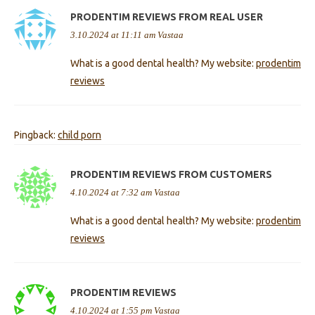
PRODENTIM REVIEWS FROM REAL USER
3.10.2024 at 11:11 am
Vastaa
What is a good dental health? My website:
prodentim
reviews
Pingback:
child porn
PRODENTIM REVIEWS FROM CUSTOMERS
4.10.2024 at 7:32 am
Vastaa
What is a good dental health? My website:
prodentim
reviews
PRODENTIM REVIEWS
4.10.2024 at 1:55 pm
Vastaa