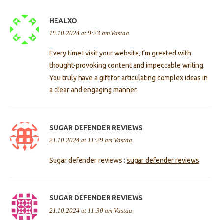
HEALXO
19.10.2024 at 9:23 am
Vastaa
Every time I visit your website, I’m greeted with
thought-provoking content and impeccable writing.
You truly have a gift for articulating complex ideas in
a clear and engaging manner.
SUGAR DEFENDER REVIEWS
21.10.2024 at 11:29 am
Vastaa
Sugar defender reviews :
sugar defender reviews
SUGAR DEFENDER REVIEWS
21.10.2024 at 11:30 am
Vastaa