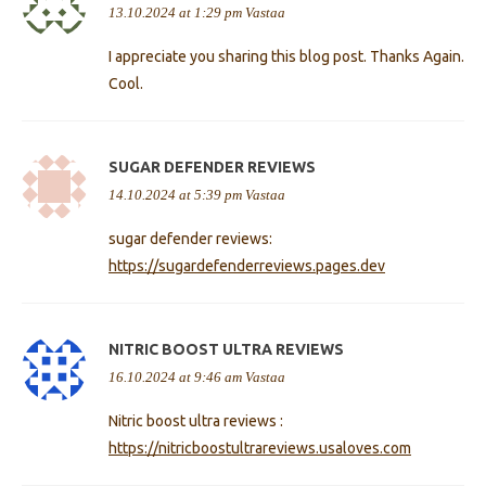
13.10.2024 at 1:29 pm
Vastaa
I appreciate you sharing this blog post. Thanks Again.
Cool.
SUGAR DEFENDER REVIEWS
14.10.2024 at 5:39 pm
Vastaa
sugar defender reviews:
https://sugardefenderreviews.pages.dev
NITRIC BOOST ULTRA REVIEWS
16.10.2024 at 9:46 am
Vastaa
Nitric boost ultra reviews :
https://nitricboostultrareviews.usaloves.com