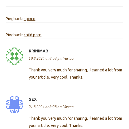
Pingback:
spinco
Pingback:
child porn
RRINIMABI
19.8.2024 at 8:53 pm
Vastaa
Thank you very much for sharing, I learned a lot from
your article. Very cool. Thanks.
SEX
21.8.2024 at 9:28 am
Vastaa
Thank you very much for sharing, I learned a lot from
your article. Very cool. Thanks.