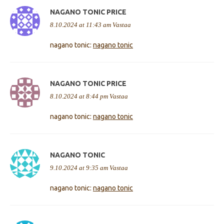
NAGANO TONIC PRICE
8.10.2024 at 11:43 am
Vastaa
nagano tonic:
nagano tonic
NAGANO TONIC PRICE
8.10.2024 at 8:44 pm
Vastaa
nagano tonic:
nagano tonic
NAGANO TONIC
9.10.2024 at 9:35 am
Vastaa
nagano tonic:
nagano tonic