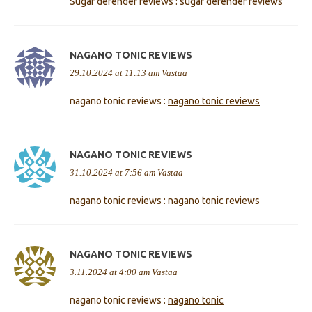
Sugar defender reviews :
sugar defender reviews
NAGANO TONIC REVIEWS
29.10.2024 at 11:13 am
Vastaa
nagano tonic reviews :
nagano tonic reviews
NAGANO TONIC REVIEWS
31.10.2024 at 7:56 am
Vastaa
nagano tonic reviews :
nagano tonic reviews
NAGANO TONIC REVIEWS
3.11.2024 at 4:00 am
Vastaa
nagano tonic reviews :
nagano tonic