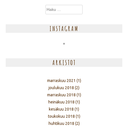
Haku:
INSTAGRAM
ARKISTOT
marraskuu 2021
(1)
joulukuu 2018
(2)
marraskuu 2018
(1)
heinäkuu 2018
(1)
kesäkuu 2018
(1)
toukokuu 2018
(1)
huhtikuu 2018
(2)