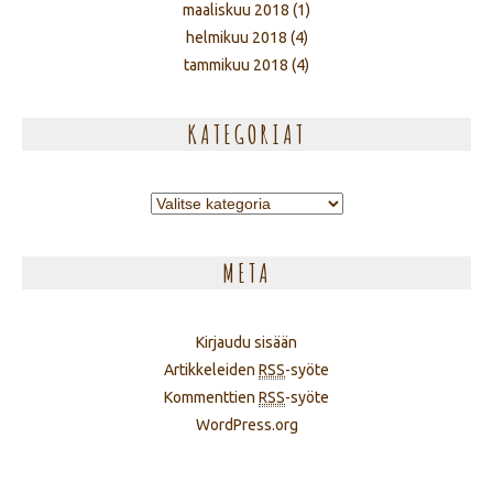
maaliskuu 2018
(1)
helmikuu 2018
(4)
tammikuu 2018
(4)
KATEGORIAT
Kategoriat
META
Kirjaudu sisään
Artikkeleiden
RSS
-syöte
Kommenttien
RSS
-syöte
WordPress.org