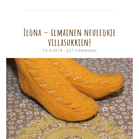
Ilona – ilmainen neuleohje
villasukkiin!
13.4.2018
227 Comments