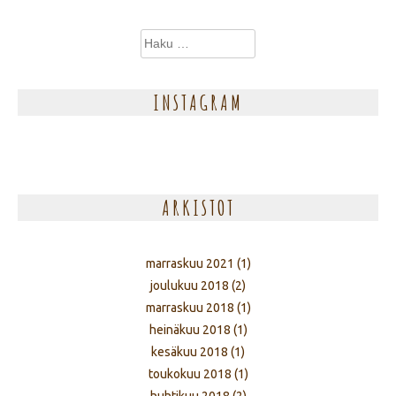
Haku:
INSTAGRAM
ARKISTOT
marraskuu 2021
(1)
joulukuu 2018
(2)
marraskuu 2018
(1)
heinäkuu 2018
(1)
kesäkuu 2018
(1)
toukokuu 2018
(1)