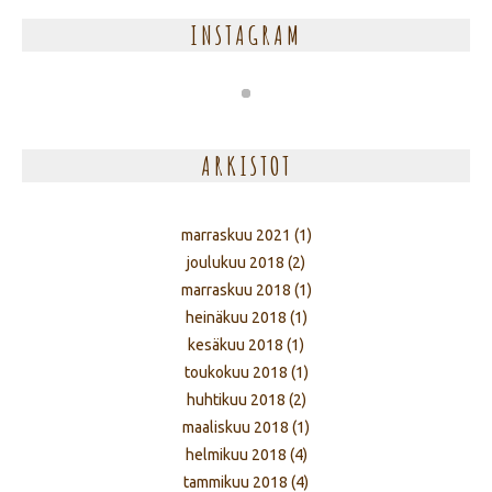
INSTAGRAM
ARKISTOT
marraskuu 2021
(1)
joulukuu 2018
(2)
marraskuu 2018
(1)
heinäkuu 2018
(1)
kesäkuu 2018
(1)
toukokuu 2018
(1)
huhtikuu 2018
(2)
maaliskuu 2018
(1)
helmikuu 2018
(4)
tammikuu 2018
(4)