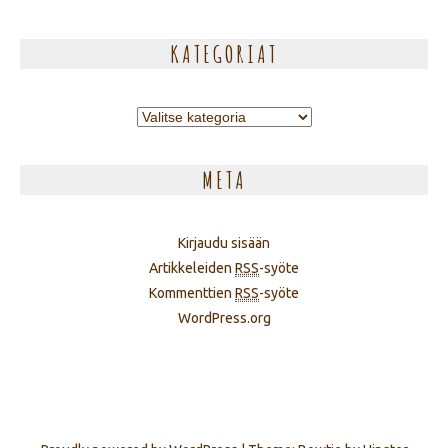
KATEGORIAT
Kategoriat
META
Kirjaudu sisään
Artikkeleiden
RSS
-syöte
Kommenttien
RSS
-syöte
WordPress.org