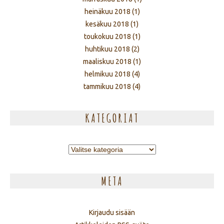
heinäkuu 2018
(1)
kesäkuu 2018
(1)
toukokuu 2018
(1)
huhtikuu 2018
(2)
maaliskuu 2018
(1)
helmikuu 2018
(4)
tammikuu 2018
(4)
KATEGORIAT
Kategoriat
META
Kirjaudu sisään