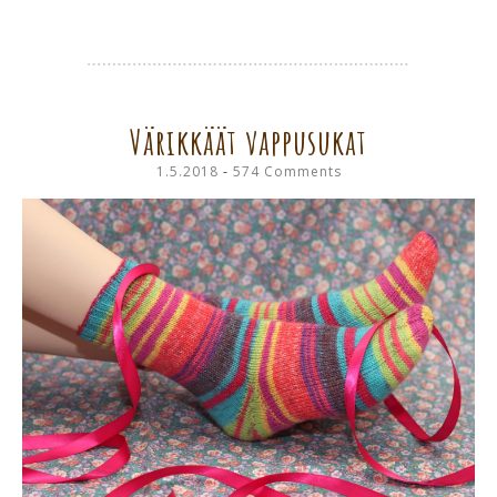
Värikkäät vappusukat
1.5.2018
574 Comments