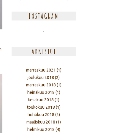
INSTAGRAM
n
ARKISTOT
marraskuu 2021
(1)
joulukuu 2018
(2)
marraskuu 2018
(1)
heinäkuu 2018
(1)
kesäkuu 2018
(1)
toukokuu 2018
(1)
huhtikuu 2018
(2)
maaliskuu 2018
(1)
helmikuu 2018
(4)