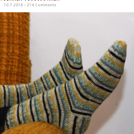
10.7.2018
214 Comments