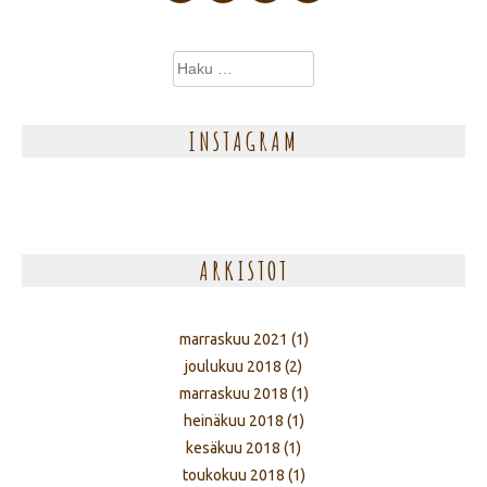
Haku:
INSTAGRAM
ARKISTOT
marraskuu 2021
(1)
joulukuu 2018
(2)
marraskuu 2018
(1)
heinäkuu 2018
(1)
kesäkuu 2018
(1)
toukokuu 2018
(1)