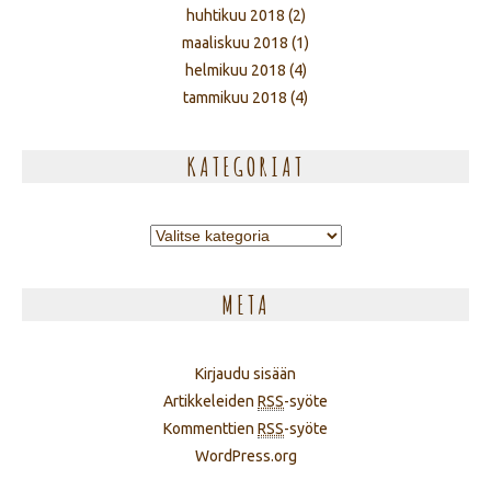
huhtikuu 2018
(2)
maaliskuu 2018
(1)
helmikuu 2018
(4)
tammikuu 2018
(4)
KATEGORIAT
Kategoriat
META
Kirjaudu sisään
Artikkeleiden
RSS
-syöte
Kommenttien
RSS
-syöte
WordPress.org