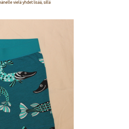
nelle vielä yhdet lisää, sillä