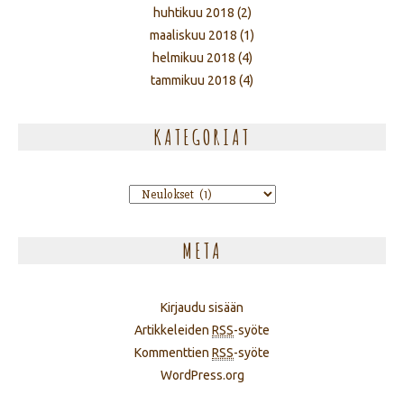
huhtikuu 2018
(2)
maaliskuu 2018
(1)
helmikuu 2018
(4)
tammikuu 2018
(4)
KATEGORIAT
Kategoriat
META
Kirjaudu sisään
Artikkeleiden
RSS
-syöte
Kommenttien
RSS
-syöte
WordPress.org