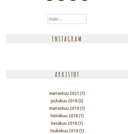
Haku:
INSTAGRAM
ARKISTOT
marraskuu 2021
(1)
joulukuu 2018
(2)
marraskuu 2018
(1)
heinäkuu 2018
(1)
kesäkuu 2018
(1)
toukokuu 2018
(1)