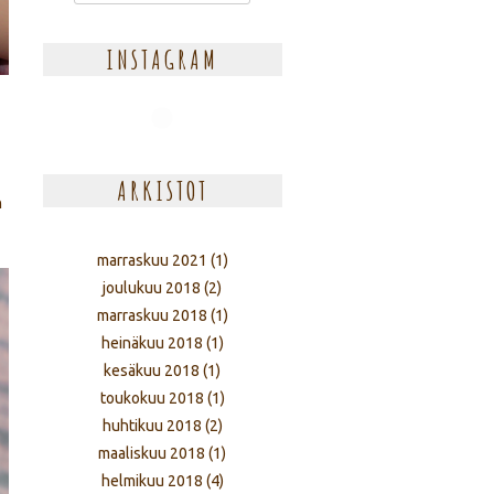
INSTAGRAM
ARKISTOT
n
marraskuu 2021
(1)
joulukuu 2018
(2)
marraskuu 2018
(1)
heinäkuu 2018
(1)
kesäkuu 2018
(1)
toukokuu 2018
(1)
huhtikuu 2018
(2)
maaliskuu 2018
(1)
helmikuu 2018
(4)