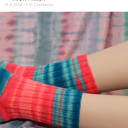
19.6.2018
170 Comments