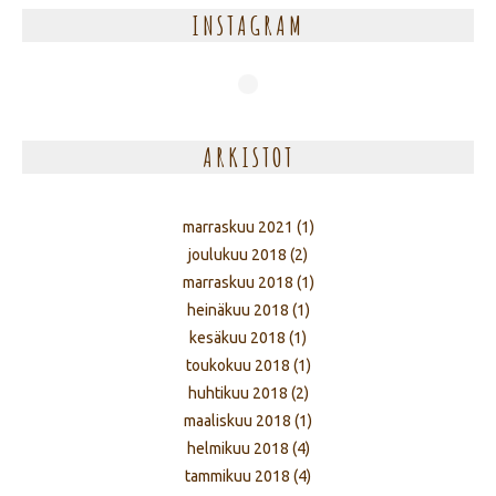
INSTAGRAM
ARKISTOT
marraskuu 2021
(1)
joulukuu 2018
(2)
marraskuu 2018
(1)
heinäkuu 2018
(1)
kesäkuu 2018
(1)
toukokuu 2018
(1)
huhtikuu 2018
(2)
maaliskuu 2018
(1)
helmikuu 2018
(4)
tammikuu 2018
(4)